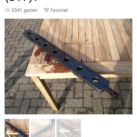
5041 gezien
favoriet