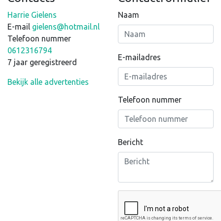
Harrie Gielens
Naam
E-mail
gielens@hotmail.nl
Telefoon nummer
0612316794
E-mailadres
7 jaar geregistreerd
Bekijk alle advertenties
Telefoon nummer
Bericht