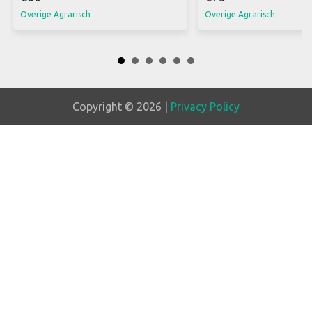
Overige Agrarisch
Overige Agrarisch
Copyright © 2026 |
Privacy Policy