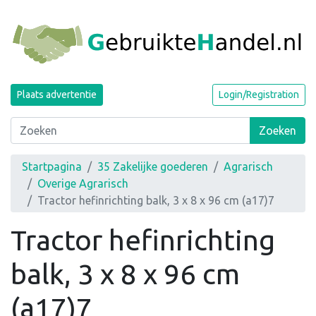
Plaats advertentie
Login/Registration
Zoeken
Startpagina
35 Zakelijke goederen
Agrarisch
Overige Agrarisch
Tractor hefinrichting balk, 3 x 8 x 96 cm (a17)7
Tractor hefinrichting
balk, 3 x 8 x 96 cm
(a17)7