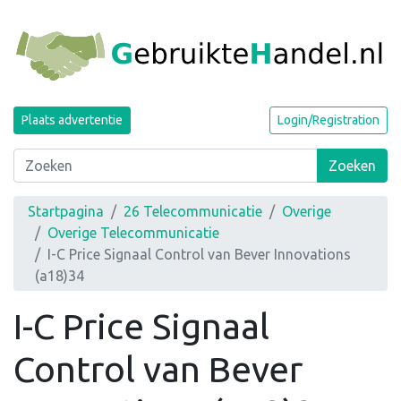
Plaats advertentie
Login/Registration
Zoeken
Startpagina
26 Telecommunicatie
Overige
Overige Telecommunicatie
I-C Price Signaal Control van Bever Innovations
(a18)34
I-C Price Signaal
Control van Bever