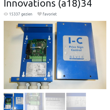
Innovations (a18)34
15337 gezien
favoriet