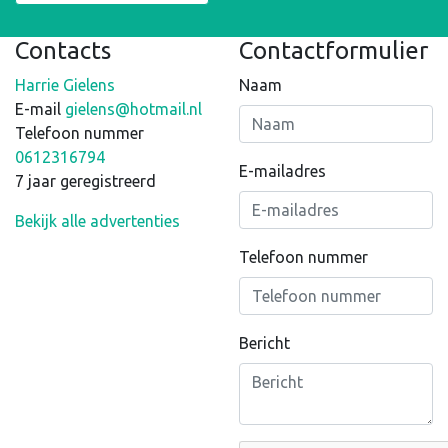
Contacts
Contactformulier
Harrie Gielens
Naam
E-mail
gielens@hotmail.nl
Telefoon nummer
0612316794
E-mailadres
7 jaar geregistreerd
Bekijk alle advertenties
Telefoon nummer
Bericht