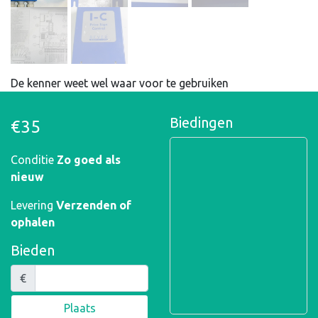
De kenner weet wel waar voor te gebruiken
Biedingen
€35
Conditie
Zo goed als
nieuw
Levering
Verzenden of
ophalen
Bieden
€
Plaats