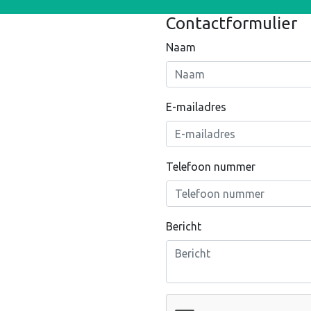
Contactformulier
Naam
E-mailadres
Telefoon nummer
Bericht