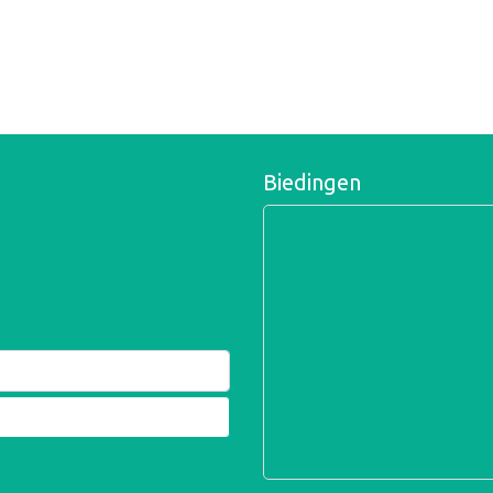
Biedingen